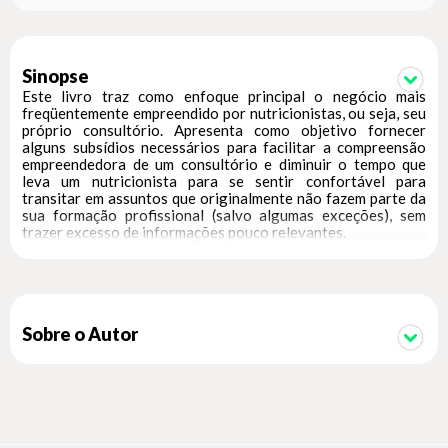
Sinopse
Este livro traz como enfoque principal o negócio mais
freqüentemente empreendido por nutricionistas, ou seja, seu
próprio consultório. Apresenta como objetivo fornecer
alguns subsídios necessários para facilitar a compreensão
empreendedora de um consultório e diminuir o tempo que
leva um nutricionista para se sentir confortável para
transitar em assuntos que originalmente não fazem parte da
sua formação profissional (salvo algumas exceções), sem
trazer excesso de informações pouco relevantes.
Sobre o Autor