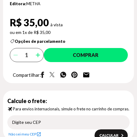
Editora:
METHA
R$ 35,00
1x de R$ 35,00
Opções de parcelamento
COMPRAR
Compartilhar:
Calcule o frete:
Para envios internacionais, simule o frete no carrinho de compras.
Não sei meu CEP