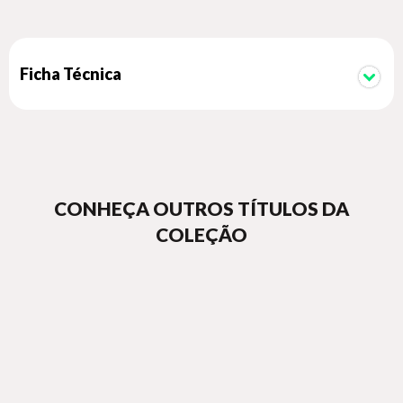
Ficha Técnica
CONHEÇA OUTROS TÍTULOS DA
COLEÇÃO