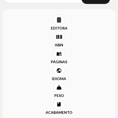
EDITORA
ISBN
PÁGINAS
IDIOMA
PESO
ACABAMENTO