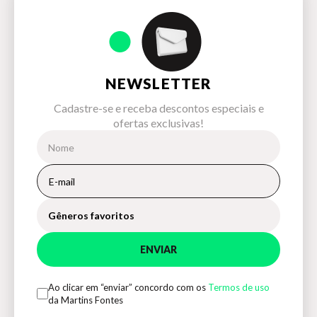
NEWSLETTER
Cadastre-se e receba descontos especiais e
ofertas exclusivas!
Gêneros favoritos
ENVIAR
Ao clicar em “enviar” concordo com os
Termos de uso
da Martins Fontes