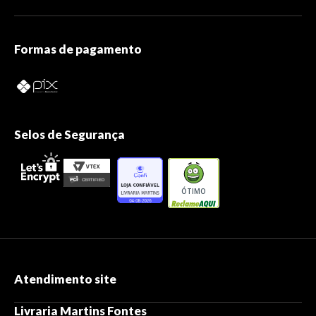
Formas de pagamento
Selos de Segurança
ÓTIMO
Atendimento site
Livraria Martins Fontes