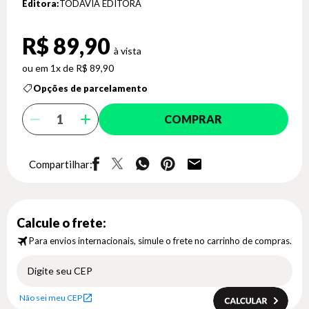
Editora:
TODAVIA EDITORA
R$ 89,90
1x de R$ 89,90
Opções de parcelamento
COMPRAR
Compartilhar:
Calcule o frete:
Para envios internacionais, simule o frete no carrinho de compras.
Não sei meu CEP