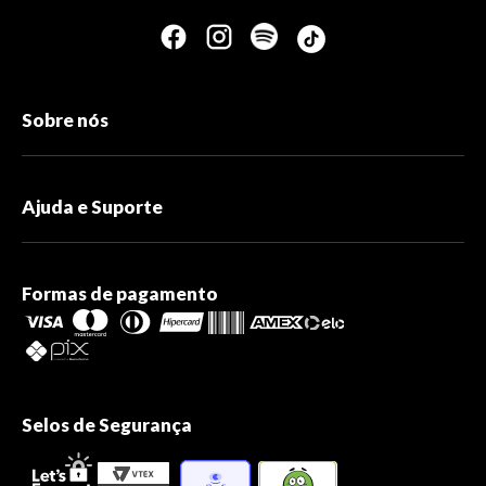
Sobre nós
Ajuda e Suporte
Formas de pagamento
Selos de Segurança