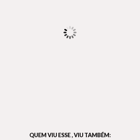
QUEM VIU ESSE , VIU TAMBÉM: