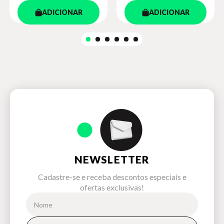
ADICIONAR
ADICIONAR
NEWSLETTER
Cadastre-se e receba descontos especiais e
ofertas exclusivas!