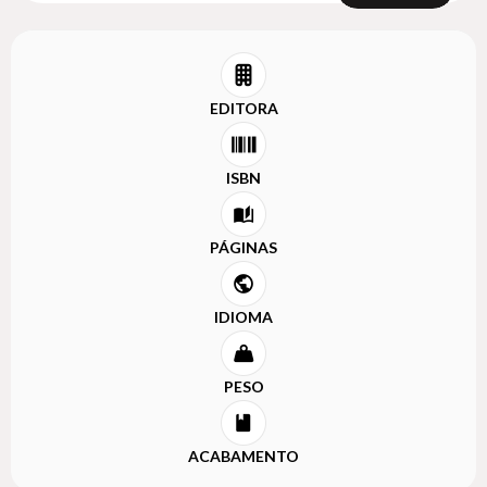
EDITORA
ISBN
PÁGINAS
IDIOMA
PESO
ACABAMENTO