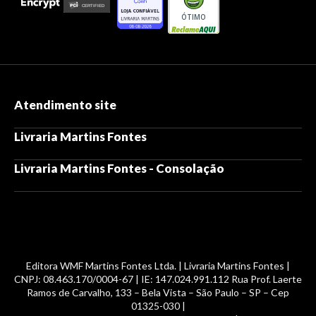
ÓTIMO
Atendimento site
Livraria Martins Fontes
Livraria Martins Fontes - Consolação
Editora WMF Martins Fontes Ltda. | Livraria Martins Fontes |
CNPJ: 08.463.170/0004-67 | IE: 147.024.991.112 Rua Prof. Laerte
Ramos de Carvalho, 133 – Bela Vista – São Paulo – SP – Cep
01325-030 |