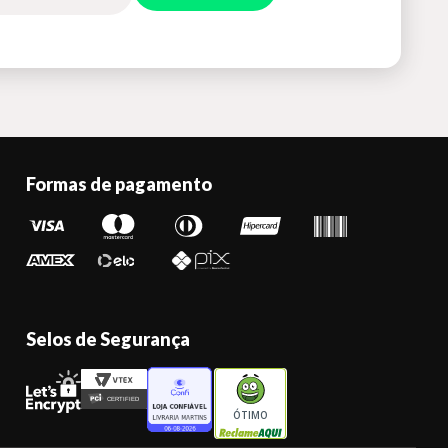
Formas de pagamento
Selos de Segurança
ÓTIMO