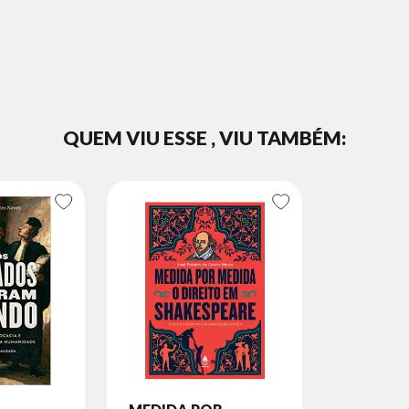
QUEM VIU ESSE , VIU TAMBÉM: