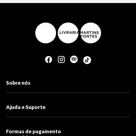
Sobre nós
Ajuda e Suporte
Formas de pagamento