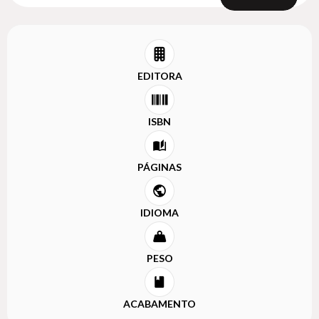
EDITORA
ISBN
PÁGINAS
IDIOMA
PESO
ACABAMENTO