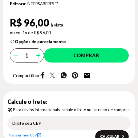
Editora:
INTERSABERES **
R$ 96,00
1x de R$ 96,00
Opções de parcelamento
COMPRAR
Compartilhar:
Calcule o frete:
Para envios internacionais, simule o frete no carrinho de compras.
Não sei meu CEP