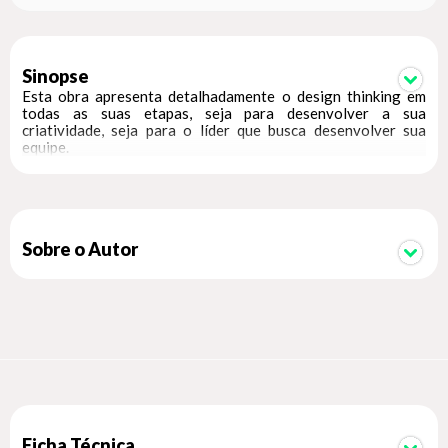
Sinopse
Esta obra apresenta detalhadamente o design thinking em
todas as suas etapas, seja para desenvolver a sua
criatividade, seja para o líder que busca desenvolver sua
equipe.
Sobre o Autor
Ficha Técnica