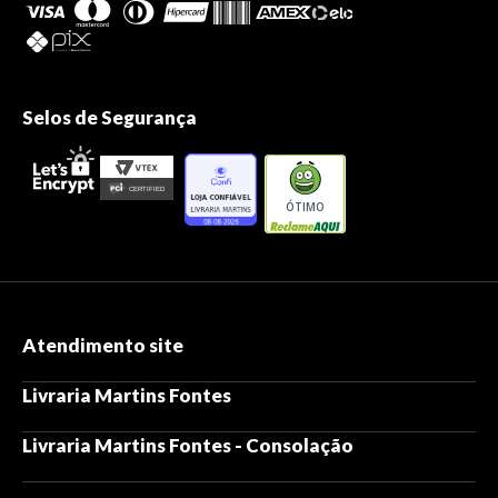
Selos de Segurança
ÓTIMO
Atendimento site
Livraria Martins Fontes
Livraria Martins Fontes - Consolação