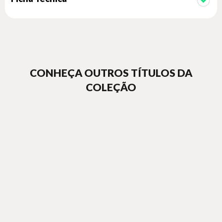
CONHEÇA OUTROS TÍTULOS DA
COLEÇÃO