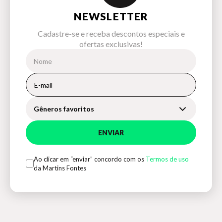
NEWSLETTER
Cadastre-se e receba descontos especiais e
ofertas exclusivas!
Gêneros favoritos
ENVIAR
Ao clicar em “enviar” concordo com os
Termos de uso
da Martins Fontes