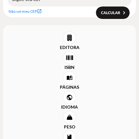
Não sei meu CEP
EDITORA
ISBN
PÁGINAS
IDIOMA
PESO