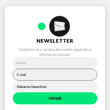
NEWSLETTER
Cadastre-se e receba descontos especiais e
ofertas exclusivas!
Gêneros favoritos
ENVIAR