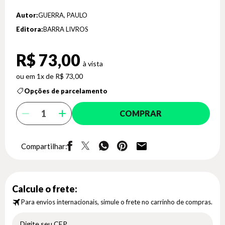
Autor:
GUERRA, PAULO
Editora:
BARRA LIVROS
R$ 73,00
1x de R$ 73,00
Opções de parcelamento
COMPRAR
Compartilhar:
Calcule o frete:
Para envios internacionais, simule o frete no carrinho de compras.