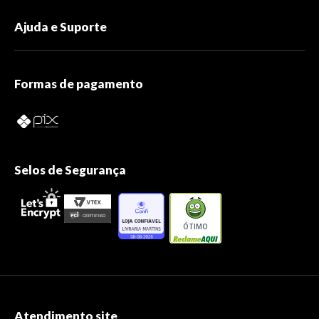
Ajuda e Suporte
Formas de pagamento
Selos de Segurança
ÓTIMO
Atendimento site