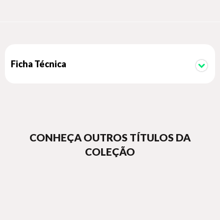
Ficha Técnica
CONHEÇA OUTROS TÍTULOS DA
COLEÇÃO