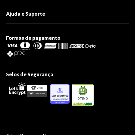
Ajuda e Suporte
Formas de pagamento
Selos de Segurança
ÓTIMO