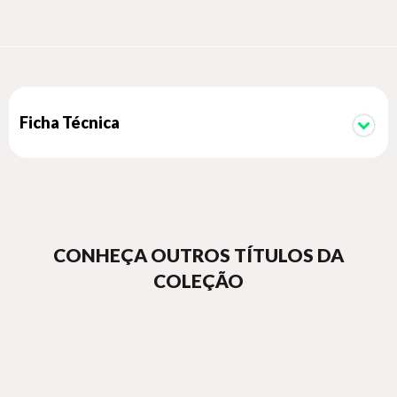
Ficha Técnica
CONHEÇA OUTROS TÍTULOS DA
COLEÇÃO