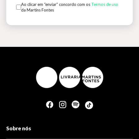
Ao clicar em “enviar” concordo com os
Termos de uso
da Martins Fontes
Sobre nós