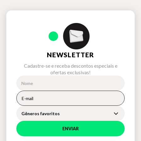
NEWSLETTER
Cadastre-se e receba descontos especiais e
ofertas exclusivas!
Gêneros favoritos
ENVIAR