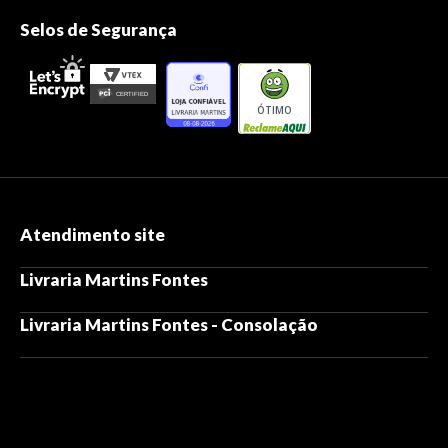
Selos de Segurança
ÓTIMO
Atendimento site
Livraria Martins Fontes
Livraria Martins Fontes - Consolação