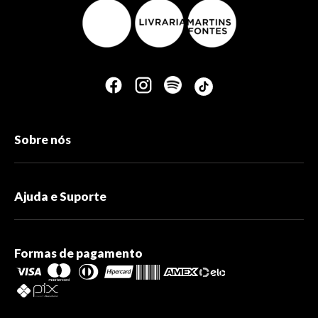
Sobre nós
Ajuda e Suporte
Formas de pagamento