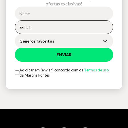
ofertas exclusivas!
Gêneros favoritos
ENVIAR
Ao clicar em “enviar” concordo com os
Termos de uso
da Martins Fontes