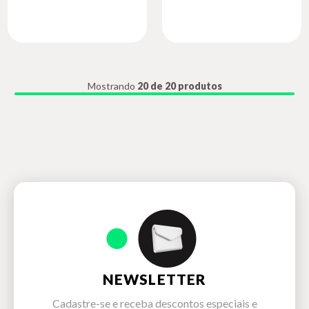
Mostrando
20 de 20 produtos
NEWSLETTER
Cadastre-se e receba descontos especiais e