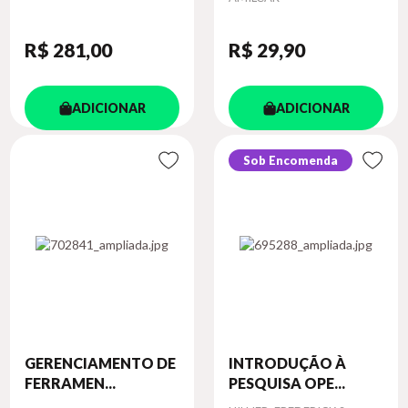
R$ 281
,00
R$ 29
,90
ADICIONAR
ADICIONAR
Sob Encomenda
GERENCIAMENTO DE
INTRODUÇÃO À
FERRAMEN...
PESQUISA OPE...