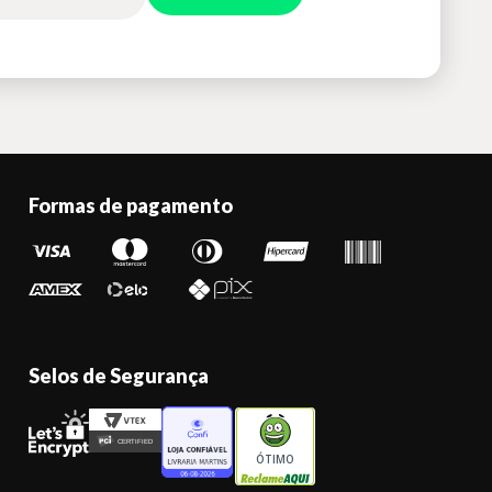
Formas de pagamento
Selos de Segurança
ÓTIMO