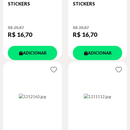
STICKERS
STICKERS
R$ 20,87
R$ 20,87
R$ 16
,70
R$ 16
,70
ADICIONAR
ADICIONAR