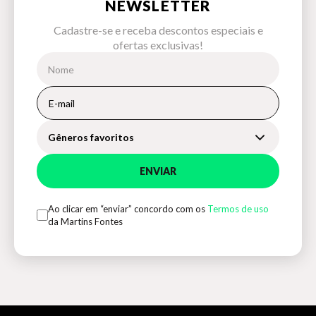
NEWSLETTER
Cadastre-se e receba descontos especiais e
ofertas exclusivas!
Gêneros favoritos
ENVIAR
Ao clicar em “enviar” concordo com os
Termos de uso
da Martins Fontes