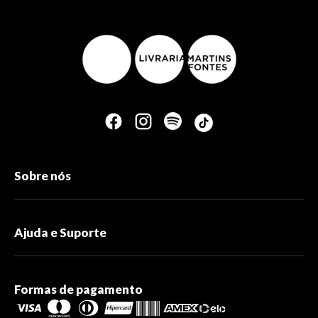
Sobre nós
Ajuda e Suporte
Formas de pagamento