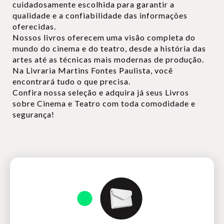
cuidadosamente escolhida para garantir a
qualidade e a confiabilidade das informações
oferecidas.
Nossos livros oferecem uma visão completa do
mundo do cinema e do teatro, desde a história das
artes até as técnicas mais modernas de produção.
Na Livraria Martins Fontes Paulista, você
encontrará tudo o que precisa.
Confira nossa seleção e adquira já seus Livros
sobre Cinema e Teatro com toda comodidade e
segurança!