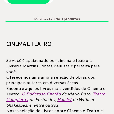
Mostrando
3 de 3 produtos
CINEMA E TEATRO
Se você é apaixonado por cinema e teatro, a
Livraria Martins Fontes Paulista é perfeita para
você.
Oferecemos uma ampla seleção de obras dos
principais autores em diversas áreas.
Encontre aqui os livros mais vendidos de Cinema e
Teatro:
O Poderoso Chefão
de Mario Puzo,
Teatro
Completo I
de Euripedes,
Hamlet
de William
Shakespeare, entre outros.
Nossa seleção de Livros sobre Cinema e Teatro é