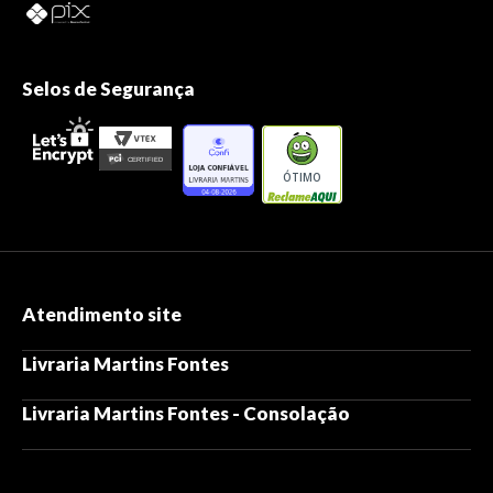
Selos de Segurança
ÓTIMO
Atendimento site
Livraria Martins Fontes
Livraria Martins Fontes - Consolação