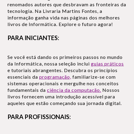
renomados autores que desbravam as fronteiras da
tecnologia. Na Livraria Martins Fontes, a
informação ganha vida nas páginas dos melhores
livros de Informática. Explore o futuro agora!
PARA INICIANTES:
Se você está dando os primeiros passos no mundo
da Informática, nossa seleção inclui
guias práticos
e tutoriais abrangentes. Descubra os princípios
essenciais da
programação,
familiarize-se com
sistemas operacionais e mergulhe nos conceitos
fundamentais da
ciência da computação.
Nossos
livros fornecem uma introdução acessível para
aqueles que estão começando sua jornada digital.
PARA PROFISSIONAIS: