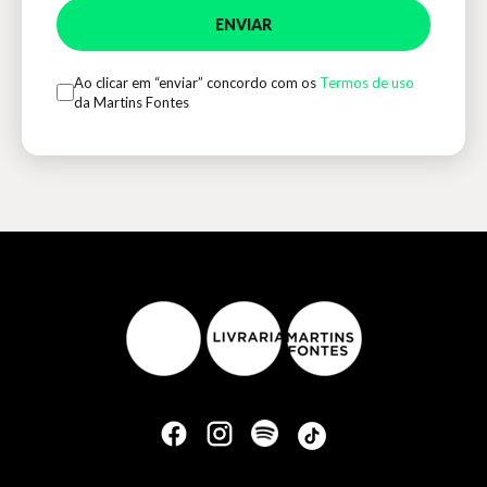
ENVIAR
Ao clicar em “enviar” concordo com os
Termos de uso
da Martins Fontes