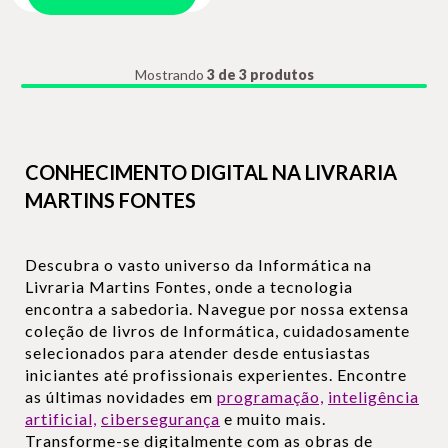
Mostrando
3 de 3 produtos
CONHECIMENTO DIGITAL NA LIVRARIA
MARTINS FONTES
Descubra o vasto universo da Informática na
Livraria Martins Fontes, onde a tecnologia
encontra a sabedoria. Navegue por nossa extensa
coleção de livros de Informática, cuidadosamente
selecionados para atender desde entusiastas
iniciantes até profissionais experientes. Encontre
as últimas novidades em
programação,
inteligência
artificial,
cibersegurança
e muito mais.
Transforme-se digitalmente com as obras de