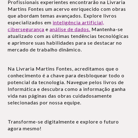
Profissionais experientes encontrarão na Livraria
Martins Fontes um acervo enriquecido com obras
que abordam temas avançados. Explore livros
especializados em
inteligência artificial,
cibersegurança
e
análise de dados.
Mantenha-se
atualizado com as últimas tendências tecnológicas
e aprimore suas habilidades para se destacar no
mercado de trabalho dinâmico.
Na Livraria Martins Fontes, acreditamos que o
conhecimento é a chave para desbloquear todo o
potencial da tecnologia. Navegue pelos livros de
Informática e descubra como a informação ganha
vida nas páginas das obras cuidadosamente
selecionadas por nossa equipe.
Transforme-se digitalmente e explore o futuro
agora mesmo!