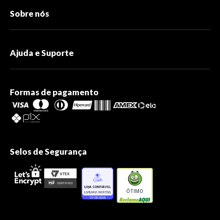
Sobre nós
Ajuda e Suporte
Formas de pagamento
Selos de Segurança
ÓTIMO