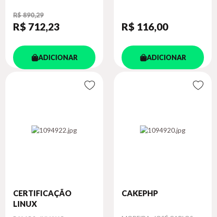
R$ 890,29
R$ 712
,23
R$ 116
,00
ADICIONAR
ADICIONAR
CERTIFICAÇÃO
CAKEPHP
LINUX