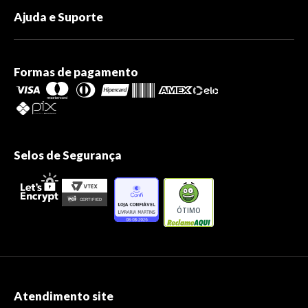
Ajuda e Suporte
Formas de pagamento
Selos de Segurança
ÓTIMO
Atendimento site