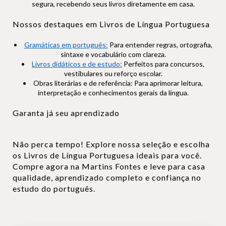
segura, recebendo seus livros diretamente em casa.
Nossos destaques em Livros de Língua Portuguesa
Gramáticas em português:
Para entender regras, ortografia,
sintaxe e vocabulário com clareza.
Livros didáticos e de estudo:
Perfeitos para concursos,
vestibulares ou reforço escolar.
Obras literárias e de referência: Para aprimorar leitura,
interpretação e conhecimentos gerais da língua.
Garanta já seu aprendizado
Não perca tempo! Explore nossa seleção e escolha
os Livros de Língua Portuguesa ideais para você.
Compre agora na Martins Fontes e leve para casa
qualidade, aprendizado completo e confiança no
estudo do português.