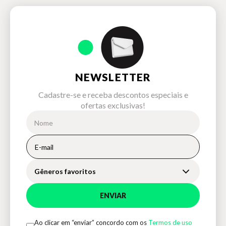
NEWSLETTER
Cadastre-se e receba descontos especiais e
ofertas exclusivas!
Gêneros favoritos
ENVIAR
Ao clicar em “enviar” concordo com os
Termos de uso