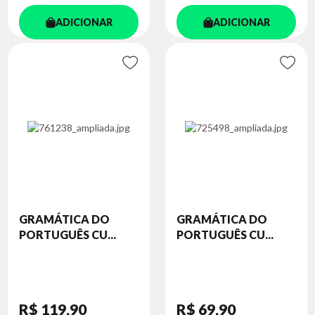
ADICIONAR
ADICIONAR
GRAMÁTICA DO
GRAMÁTICA DO
PORTUGUÊS CU...
PORTUGUÊS CU...
R$ 119
,90
R$ 69
,90