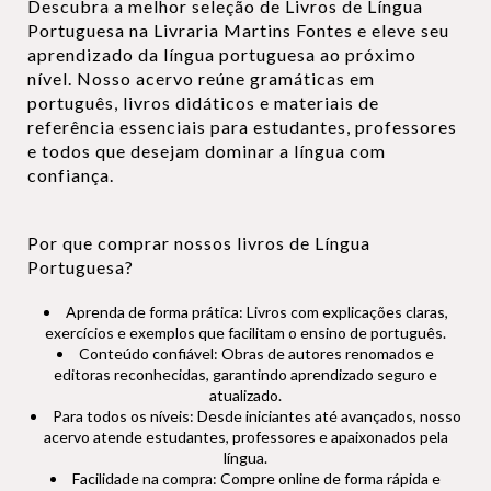
Descubra a melhor seleção de Livros de Língua
Portuguesa na Livraria Martins Fontes e eleve seu
aprendizado da língua portuguesa ao próximo
nível. Nosso acervo reúne gramáticas em
português, livros didáticos e materiais de
referência essenciais para estudantes, professores
e todos que desejam dominar a língua com
confiança.
Por que comprar nossos livros de Língua
Portuguesa?
Aprenda de forma prática: Livros com explicações claras,
exercícios e exemplos que facilitam o ensino de português.
Conteúdo confiável: Obras de autores renomados e
editoras reconhecidas, garantindo aprendizado seguro e
atualizado.
Para todos os níveis: Desde iniciantes até avançados, nosso
acervo atende estudantes, professores e apaixonados pela
língua.
Facilidade na compra: Compre online de forma rápida e