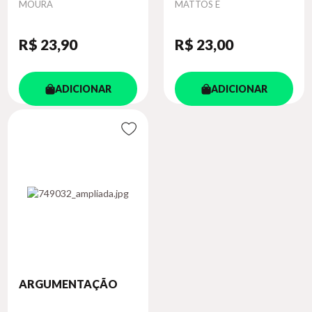
MOURA
MATTOS E
R$ 23
,90
R$ 23
,00
ADICIONAR
ADICIONAR
ARGUMENTAÇÃO