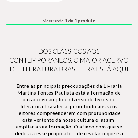
Mostrando
1 de 1 produto
DOS CLÁSSICOS AOS
CONTEMPORÂNEOS, O MAIOR ACERVO
DE LITERATURA BRASILEIRA ESTÁ AQUI
Entre as principais preocupações da Livraria
Martins Fontes Paulista está a formação de
um acervo amplo e diverso de livros de
literatura brasileira, permitindo aos seus
leitores compreenderem com profundidade
esta vertente da nossa cultura e, assim,
ampliar a sua formação. O afinco com que se
dedica a esse propósito – de revelar o que é a