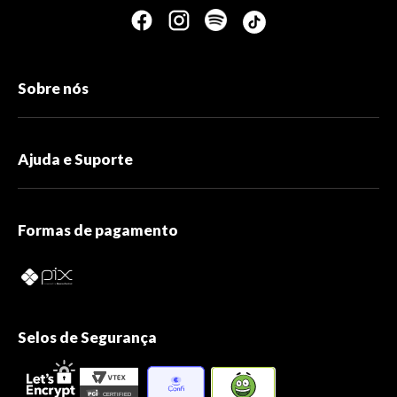
Sobre nós
Ajuda e Suporte
Formas de pagamento
Selos de Segurança