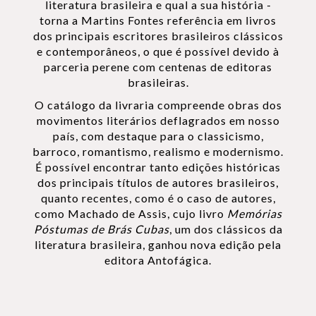
literatura brasileira e qual a sua história -
torna a Martins Fontes referência em livros
dos principais escritores brasileiros clássicos
e contemporâneos, o que é possível devido à
parceria perene com centenas de editoras
brasileiras.
O catálogo da livraria compreende obras dos
movimentos literários deflagrados em nosso
país, com destaque para o classicismo,
barroco, romantismo, realismo e modernismo.
É possível encontrar tanto edições históricas
dos principais títulos de autores brasileiros,
quanto recentes, como é o caso de autores,
como Machado de Assis, cujo livro
Memórias
Póstumas de Brás Cubas
, um dos clássicos da
literatura brasileira, ganhou nova edição pela
editora Antofágica.