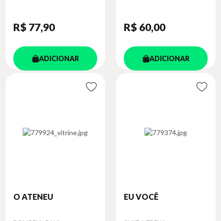
R$ 77
,90
R$ 60
,00
ADICIONAR
ADICIONAR
O ATENEU
EU VOCÊ