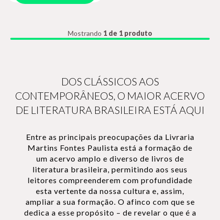
Mostrando
1 de 1 produto
DOS CLÁSSICOS AOS
CONTEMPORÂNEOS, O MAIOR ACERVO
DE LITERATURA BRASILEIRA ESTÁ AQUI
Entre as principais preocupações da Livraria
Martins Fontes Paulista está a formação de
um acervo amplo e diverso de livros de
literatura brasileira, permitindo aos seus
leitores compreenderem com profundidade
esta vertente da nossa cultura e, assim,
ampliar a sua formação. O afinco com que se
dedica a esse propósito – de revelar o que é a