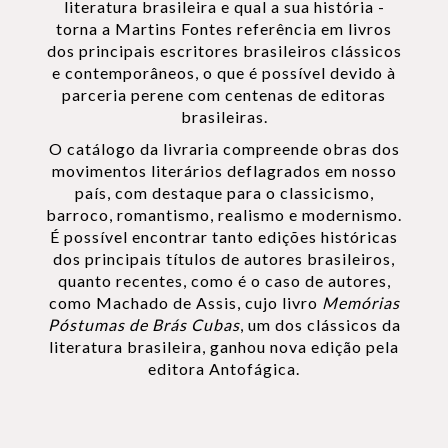
literatura brasileira e qual a sua história -
torna a Martins Fontes referência em livros
dos principais escritores brasileiros clássicos
e contemporâneos, o que é possível devido à
parceria perene com centenas de editoras
brasileiras.
O catálogo da livraria compreende obras dos
movimentos literários deflagrados em nosso
país, com destaque para o classicismo,
barroco, romantismo, realismo e modernismo.
É possível encontrar tanto edições históricas
dos principais títulos de autores brasileiros,
quanto recentes, como é o caso de autores,
como Machado de Assis, cujo livro
Memórias
Póstumas de Brás Cubas
, um dos clássicos da
literatura brasileira, ganhou nova edição pela
editora Antofágica.