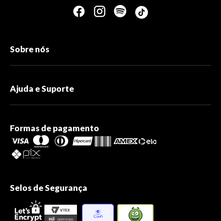
Sobre nós
Ajuda e Suporte
Formas de pagamento
Selos de Segurança