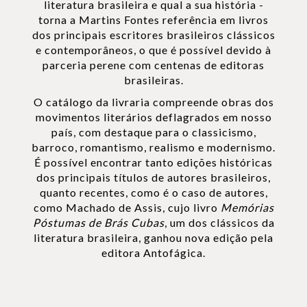
literatura brasileira e qual a sua história -
torna a Martins Fontes referência em livros
dos principais escritores brasileiros clássicos
e contemporâneos, o que é possível devido à
parceria perene com centenas de editoras
brasileiras.
O catálogo da livraria compreende obras dos
movimentos literários deflagrados em nosso
país, com destaque para o classicismo,
barroco, romantismo, realismo e modernismo.
É possível encontrar tanto edições históricas
dos principais títulos de autores brasileiros,
quanto recentes, como é o caso de autores,
como Machado de Assis, cujo livro
Memórias
Póstumas de Brás Cubas
, um dos clássicos da
literatura brasileira, ganhou nova edição pela
editora Antofágica.