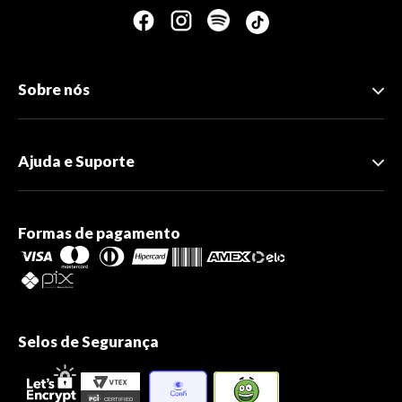
Sobre nós
Ajuda e Suporte
Formas de pagamento
Selos de Segurança