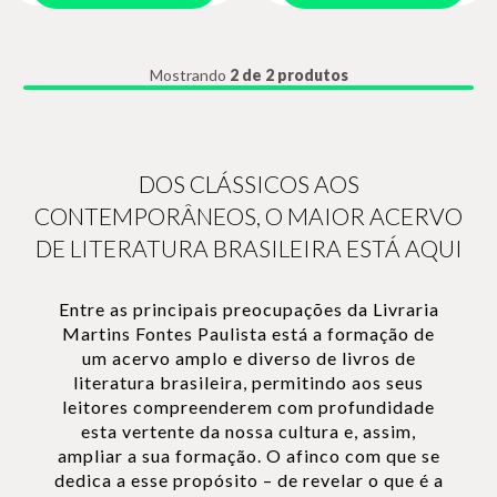
Mostrando
2 de 2 produtos
DOS CLÁSSICOS AOS
CONTEMPORÂNEOS, O MAIOR ACERVO
DE LITERATURA BRASILEIRA ESTÁ AQUI
Entre as principais preocupações da Livraria
Martins Fontes Paulista está a formação de
um acervo amplo e diverso de livros de
literatura brasileira, permitindo aos seus
leitores compreenderem com profundidade
esta vertente da nossa cultura e, assim,
ampliar a sua formação. O afinco com que se
dedica a esse propósito – de revelar o que é a