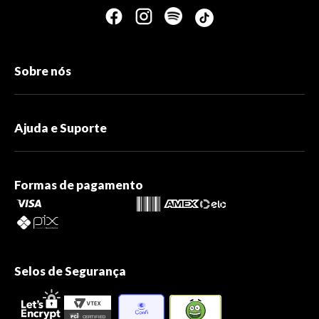
Sobre nós
Ajuda e Suporte
Formas de pagamento
Selos de Segurança