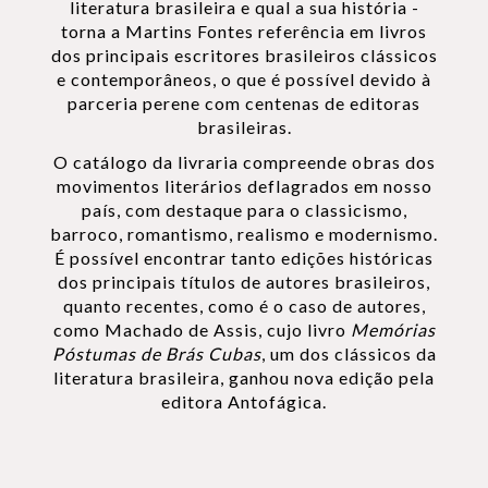
literatura brasileira e qual a sua história -
torna a Martins Fontes referência em livros
dos principais escritores brasileiros clássicos
e contemporâneos, o que é possível devido à
parceria perene com centenas de editoras
brasileiras.
O catálogo da livraria compreende obras dos
movimentos literários deflagrados em nosso
país, com destaque para o classicismo,
barroco, romantismo, realismo e modernismo.
É possível encontrar tanto edições históricas
dos principais títulos de autores brasileiros,
quanto recentes, como é o caso de autores,
como Machado de Assis, cujo livro
Memórias
Póstumas de Brás Cubas
, um dos clássicos da
literatura brasileira, ganhou nova edição pela
editora Antofágica.