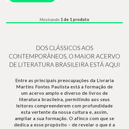
Mostrando
1 de 1 produto
DOS CLÁSSICOS AOS
CONTEMPORÂNEOS, O MAIOR ACERVO
DE LITERATURA BRASILEIRA ESTÁ AQUI
Entre as principais preocupações da Livraria
Martins Fontes Paulista está a formação de
um acervo amplo e diverso de livros de
literatura brasileira, permitindo aos seus
leitores compreenderem com profundidade
esta vertente da nossa cultura e, assim,
ampliar a sua formação. O afinco com que se
dedica a esse propósito – de revelar o que é a