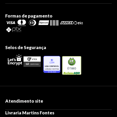
Formas de pagamento
Selos de Segurança
ÓTIMO
Atendimento site
Livraria Martins Fontes