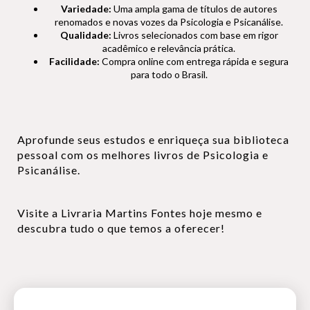
Variedade:
Uma ampla gama de títulos de autores
renomados e novas vozes da Psicologia e Psicanálise.
Qualidade:
Livros selecionados com base em rigor
acadêmico e relevância prática.
Facilidade:
Compra online com entrega rápida e segura
para todo o Brasil.
Aprofunde seus estudos e enriqueça sua biblioteca
pessoal com os melhores livros de Psicologia e
Psicanálise.
Visite a Livraria Martins Fontes hoje mesmo e
descubra tudo o que temos a oferecer!