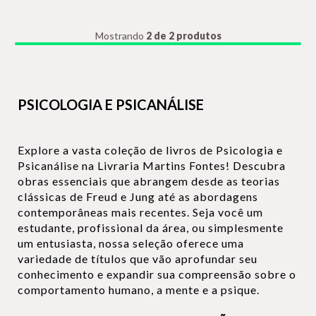
Mostrando
2 de 2 produtos
PSICOLOGIA E PSICANÁLISE
Explore a vasta coleção de livros de Psicologia e
Psicanálise na Livraria Martins Fontes! Descubra
obras essenciais que abrangem desde as teorias
clássicas de Freud e Jung até as abordagens
contemporâneas mais recentes. Seja você um
estudante, profissional da área, ou simplesmente
um entusiasta, nossa seleção oferece uma
variedade de títulos que vão aprofundar seu
conhecimento e expandir sua compreensão sobre o
comportamento humano, a mente e a psique.