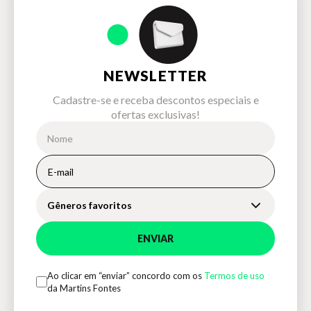
NEWSLETTER
Cadastre-se e receba descontos especiais e
ofertas exclusivas!
Gêneros favoritos
ENVIAR
Ao clicar em “enviar” concordo com os
Termos de uso
da Martins Fontes