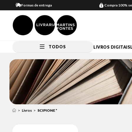
Formas de entrega
Compra 100% se
TODOS
LIVROS DIGITAIS
Livros
SCIPIONE *