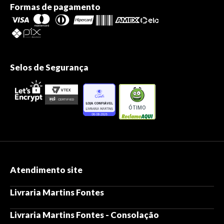
Formas de pagamento
Selos de Segurança
ÓTIMO
Atendimento site
Livraria Martins Fontes
Livraria Martins Fontes - Consolação