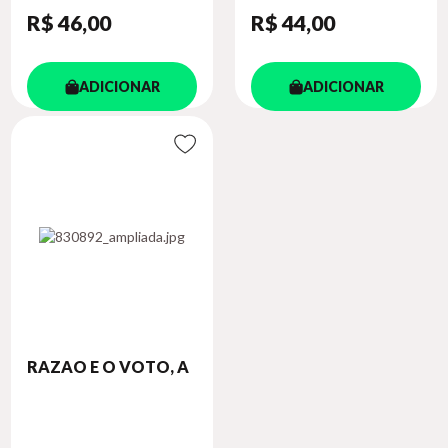
R$ 46
,00
R$ 44
,00
ADICIONAR
ADICIONAR
RAZAO E O VOTO, A