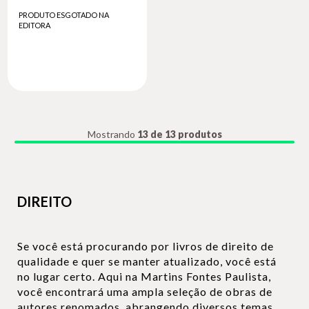
PRODUTO ESGOTADO NA
EDITORA
Mostrando
13 de 13 produtos
DIREITO
Se você está procurando por livros de direito de
qualidade e quer se manter atualizado, você está
no lugar certo. Aqui na Martins Fontes Paulista,
você encontrará uma ampla seleção de obras de
autores renomados, abrangendo diversos temas