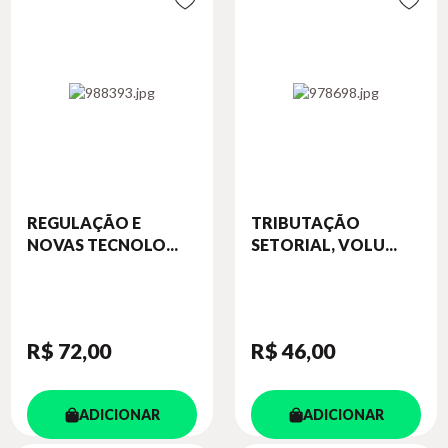
REGULAÇÃO E
TRIBUTAÇÃO
NOVAS TECNOLO...
SETORIAL, VOLU...
R$ 72
,00
R$ 46
,00
ADICIONAR
ADICIONAR