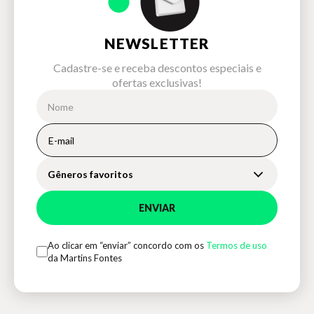
NEWSLETTER
Cadastre-se e receba descontos especiais e
ofertas exclusivas!
Gêneros favoritos
ENVIAR
Ao clicar em “enviar” concordo com os
Termos de uso
da Martins Fontes