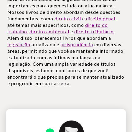
importantes para quem estuda ou atua na área.
Nossos livros de direito abordam desde questões
fundamentais, como
direito civil
e
direito penal
,
até temas mais específicos, como
direito do
trabalho
,
direito ambiental
e
direito tributário
.
Além disso, oferecemos livros que abordam a
legislação
atualizada e
jurisprudência
em diversas
áreas, permitindo que você se mantenha informado
e atualizado com as últimas mudanças na
legislação. Com uma ampla variedade de títulos
disponíveis, estamos confiantes de que você
encontrará o que precisa para se manter atualizado
e progredir em sua carreira.