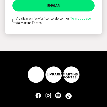
ENVIAR
Ao clicar em “enviar” concordo com os
Termos de uso
da Martins Fontes