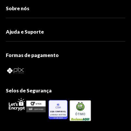
Sobre nós
Ajuda e Suporte
Formas de pagamento
Selos de Segurança
ÓTIMO