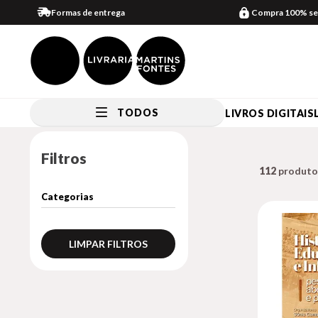
Formas de entrega
Compra 100% se
TODOS
LIVROS DIGITAIS
Filtros
112
LIMPAR FILTROS